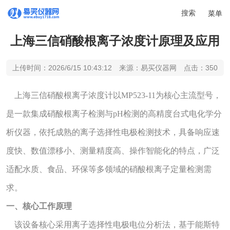
搜索
菜单
上海三信硝酸根离子浓度计原理及应用
上传时间：2026/6/15 10:43:12 来源：易买仪器网 点击：350
上海三信硝酸根离子浓度计以MP523-11为核心主流型号，
是一款集成硝酸根离子检测与pH检测的高精度台式电化学分
析仪器，依托成熟的离子选择性电极检测技术，具备响应速
度快、数值漂移小、测量精度高、操作智能化的特点，广泛
适配水质、食品、环保等多领域的硝酸根离子定量检测需
求。
一、核心工作原理
该设备核心采用离子选择性电极电位分析法，基于能斯特