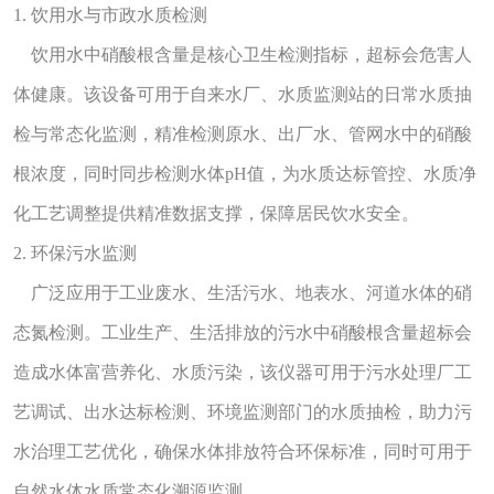
1. 饮用水与市政水质检测
饮用水中硝酸根含量是核心卫生检测指标，超标会危害人
体健康。该设备可用于自来水厂、水质监测站的日常水质抽
检与常态化监测，精准检测原水、出厂水、管网水中的硝酸
根浓度，同时同步检测水体pH值，为水质达标管控、水质净
化工艺调整提供精准数据支撑，保障居民饮水安全。
2. 环保污水监测
广泛应用于工业废水、生活污水、地表水、河道水体的硝
态氮检测。工业生产、生活排放的污水中硝酸根含量超标会
造成水体富营养化、水质污染，该仪器可用于污水处理厂工
艺调试、出水达标检测、环境监测部门的水质抽检，助力污
水治理工艺优化，确保水体排放符合环保标准，同时可用于
自然水体水质常态化溯源监测。