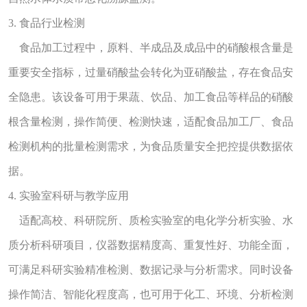
3. 食品行业检测
食品加工过程中，原料、半成品及成品中的硝酸根含量是
重要安全指标，过量硝酸盐会转化为亚硝酸盐，存在食品安
全隐患。该设备可用于果蔬、饮品、加工食品等样品的硝酸
根含量检测，操作简便、检测快速，适配食品加工厂、食品
检测机构的批量检测需求，为食品质量安全把控提供数据依
据。
4. 实验室科研与教学应用
适配高校、科研院所、质检实验室的电化学分析实验、水
质分析科研项目，仪器数据精度高、重复性好、功能全面，
可满足科研实验精准检测、数据记录与分析需求。同时设备
操作简洁、智能化程度高，也可用于化工、环境、分析检测