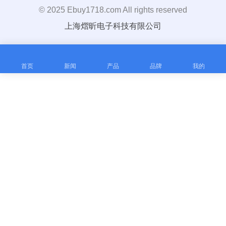
© 2025 Ebuy1718.com All rights reserved
上海熠昕电子科技有限公司
首页
新闻
产品
品牌
我的