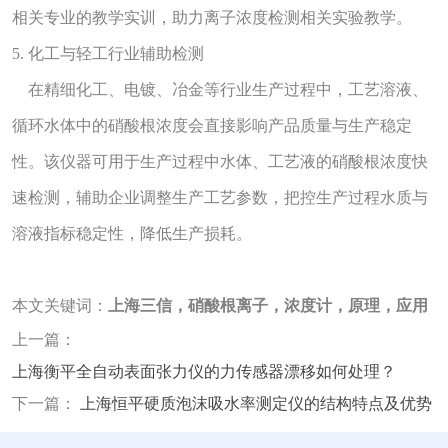
相关专业的教学实训，助力离子浓度检测相关实验教学。
5. 化工与轻工行业辅助检测
在精细化工、电镀、冶金等行业生产过程中，工艺溶液、
循环水体中的硝酸根浓度会直接影响产品质量与生产稳定
性。该仪器可用于生产过程中水体、工艺液的硝酸根浓度快
速检测，辅助企业调整生产工艺参数，把控生产过程水质与
溶液指标稳定性，降低生产损耗。
本文关键词：
上海三信，硝酸根离子，浓度计，原理，应用
上一篇：
上海衡平全自动表面张力仪的力传感器漂移如何处理？
下一篇：
上海恒平硬质泡沫吸水率测定仪的结构特点及优势