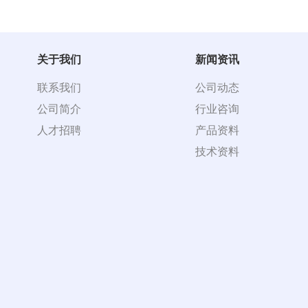
关于我们
新闻资讯
联系我们
公司动态
公司简介
行业咨询
人才招聘
产品资料
技术资料