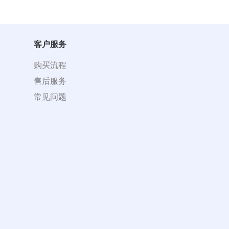
客户服务
购买流程
售后服务
常见问题