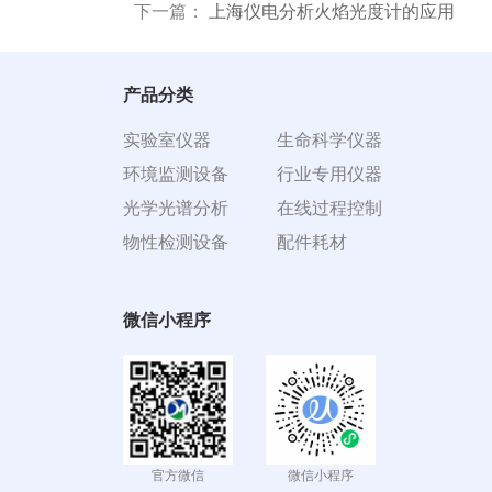
下一篇：
上海仪电分析火焰光度计的应用
产品分类
实验室仪器
生命科学仪器
环境监测设备
行业专用仪器
光学光谱分析
在线过程控制
物性检测设备
配件耗材
微信小程序
官方微信
微信小程序