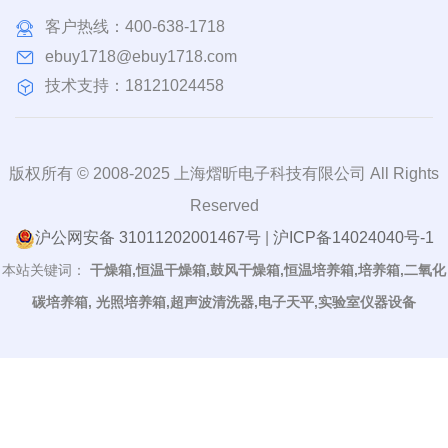
客户热线：
400-638-1718
ebuy1718@ebuy1718.com
技术支持：18121024458
版权所有 © 2008-2025 上海熠昕电子科技有限公司 All Rights
Reserved
沪公网安备 31011202001467号
|
沪ICP备14024040号-1
本站关键词：
干燥箱,恒温干燥箱,鼓风干燥箱,恒温培养箱,培养箱,二氧化
碳培养箱, 光照培养箱,超声波清洗器,电子天平,实验室仪器设备