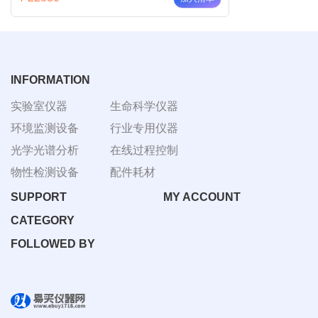
INFORMATION
实验室仪器
生命科学仪器
环境监测设备
行业专用仪器
光学光谱分析
在线过程控制
物性检测设备
配件耗材
SUPPORT
MY ACCOUNT
CATEGORY
FOLLOWED BY