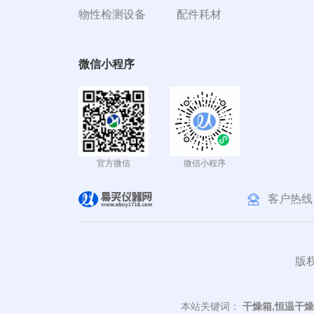
物性检测设备
配件耗材
微信小程序
官方微信
微信小程序
客户热线
版权
本站关键词：
干燥箱,恒温干燥