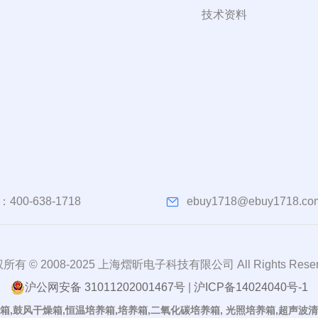
技术资料
：
400-638-1718
ebuy1718@ebuy1718.co
所有 © 2008-2025 上海熠昕电子科技有限公司 All Rights Reser
沪公网安备 31011202001467号
|
沪ICP备14024040号-1
箱,鼓风干燥箱,恒温培养箱,培养箱,二氧化碳培养箱, 光照培养箱,超声波