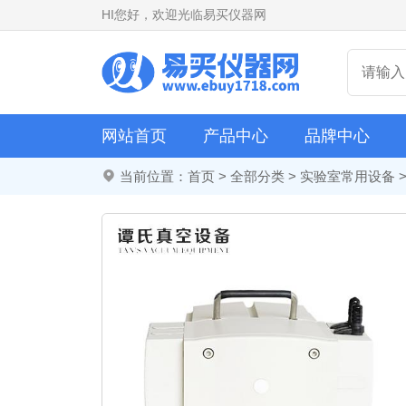
HI
您好，欢迎光临易买仪器网
网站首页
产品中心
品牌中心
当前位置：
首页
>
全部分类
>
实验室常用设备