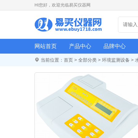
HI
您好，欢迎光临易买仪器网
网站首页
产品中心
品牌中心
当前位置：
首页
>
全部分类
>
环境监测设备
>