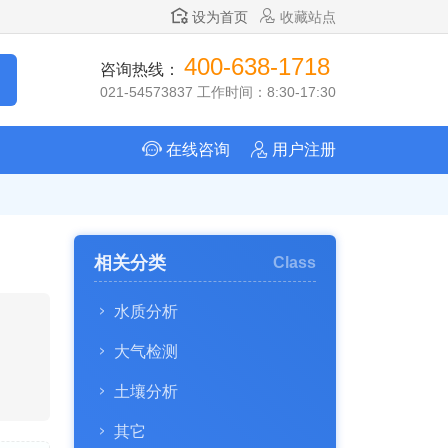
设为首页
收藏站点
400-638-1718
咨询热线：
021-54573837 工作时间：8:30-17:30
在线咨询
用户注册
相关分类
Class
水质分析
大气检测
土壤分析
其它