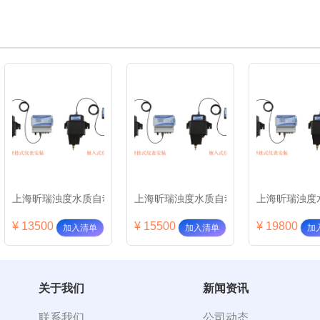
昕瑞浊度水质自动分析仪WGZ-1C
上海昕瑞浊度水质自动分析仪WGZ-2C
上海昕瑞浊度水质自动分
500
¥ 15500
¥ 19800
加入清单
加入清单
加入清单
关于我们
新闻资讯
联系我们
公司动态