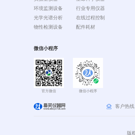
环境监测设备
行业专用仪器
光学光谱分析
在线过程控制
物性检测设备
配件耗材
微信小程序
官方微信
微信小程序
客户热线
版权