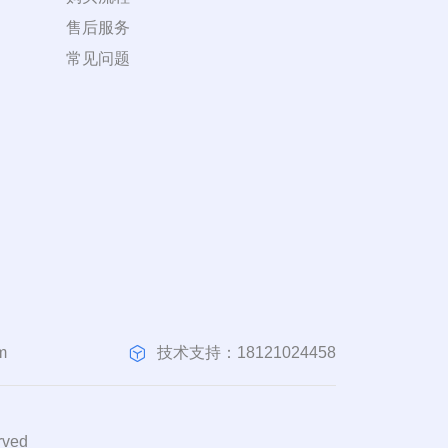
售后服务
常见问题
技术支持：18121024458
m
ved