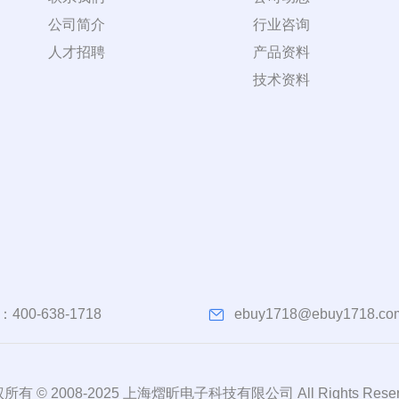
公司简介
行业咨询
人才招聘
产品资料
技术资料
：
400-638-1718
ebuy1718@ebuy1718.co
所有 © 2008-2025 上海熠昕电子科技有限公司 All Rights Reser