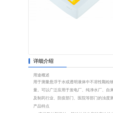
详细介绍
用途概述
用于测量悬浮于水或透明液体中不溶性颗粒
量。可以广泛应用于发电厂、纯净水厂、自
及制药行业、防疫部门、医院等部门的浊度
产品特点