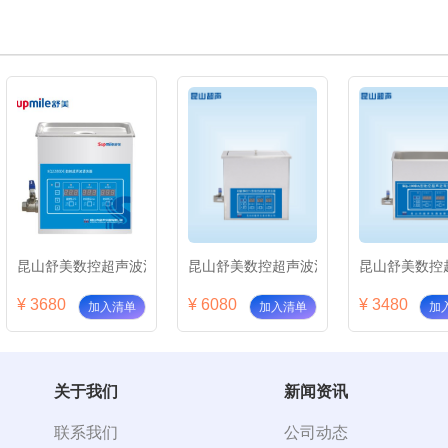
KQ2200DB
昆山舒美数控超声波清洗器KQ2200DE
昆山舒美数控超声波清洗器KQ2200DV
昆山舒美数控超
¥ 3680
¥ 6080
¥ 3480
加入清单
加入清单
加
关于我们
新闻资讯
联系我们
公司动态