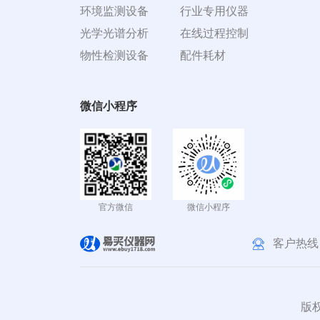
环境监测设备
行业专用仪器
光学光谱分析
在线过程控制
物性检测设备
配件耗材
微信小程序
官方微信
微信小程序
客户热线
版权