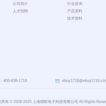
公司简介
行业咨询
人才招聘
产品资料
技术资料
：
400-638-1718
ebuy1718@ebuy1718.co
所有 © 2008-2025 上海熠昕电子科技有限公司 All Rights Reser