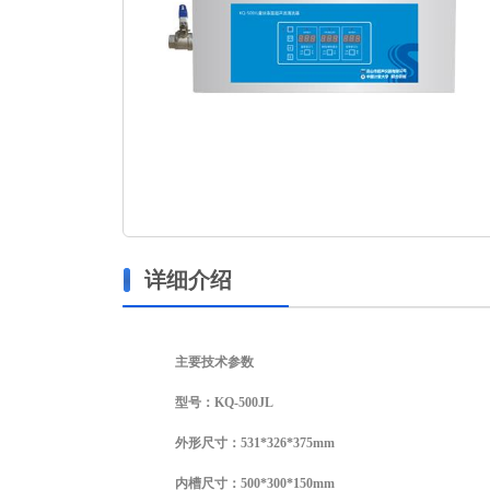
详细介绍
主要技术参数
型号：
KQ-500JL
外形尺寸：
531*326*375mm
内槽尺寸：
500*300*150mm