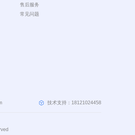
售后服务
常见问题
技术支持：18121024458
m
ved