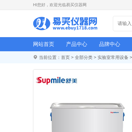
HI
您好，欢迎光临易买仪器网
网站首页
产品中心
品牌中心
当前位置：
首页
>
全部分类
>
实验室常用设备