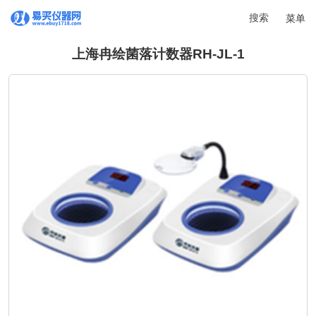
搜索
菜单
上海冉绘菌落计数器RH-JL-1