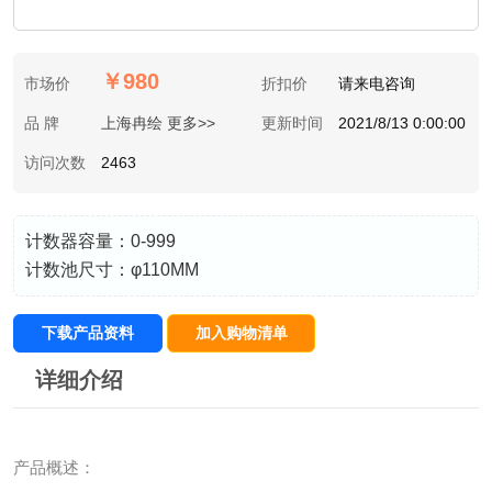
￥980
市场价
折扣价
请来电咨询
品 牌
上海冉绘 更多>>
更新时间
2021/8/13 0:00:00
访问次数
2463
计数器容量：0-999
计数池尺寸：φ110MM
下载产品资料
加入购物清单
详细介绍
产品概述：