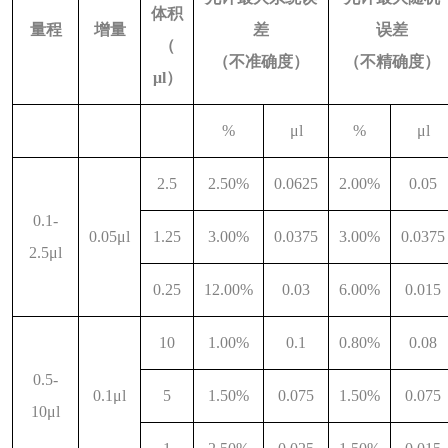
体积
量程
增量
差
误差
（
（不准确度）
（不精确度）
μl）
%
μl
%
μl
2.5
2.50%
0.0625
2.00%
0.05
0.1-
0.05μl
1.25
3.00%
0.0375
3.00%
0.0375
2.5μl
0.25
12.00%
0.03
6.00%
0.015
10
1.00%
0.1
0.80%
0.08
0.5-
0.1μl
5
1.50%
0.075
1.50%
0.075
10μl