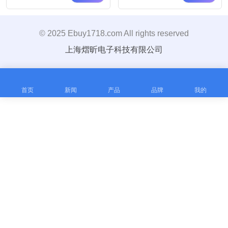
© 2025 Ebuy1718.com All rights reserved
上海熠昕电子科技有限公司
首页
新闻
产品
品牌
我的