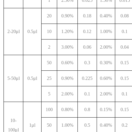
1
2.50%
0.025
1.50%
0.015
20
0.90%
0.18
0.40%
0.08
2-20μl
0.5μl
10
1.20%
0.12
1.00%
0.1
2
3.00%
0.06
2.00%
0.04
50
0.60%
0.3
0.30%
0.15
5-50μl
0.5μl
25
0.90%
0.225
0.60%
0.15
5
2.00%
0.1
2.00%
0.1
100
0.80%
0.8
0.15%
0.15
10-
1μl
50
1.00%
0.5
0.40%
0.2
100μl