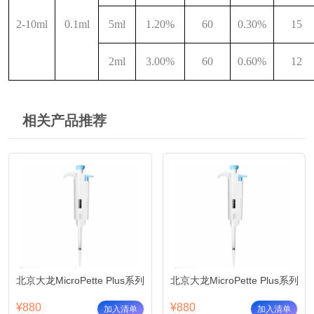
2-10ml
0.1ml
5ml
1.20%
60
0.30%
15
2ml
3.00%
60
0.60%
12
相关产品推荐
北京大龙MicroPette Plus系列可调移液器0.1-2.5ul
北京大龙MicroPette Plus系列可
¥880
¥880
加入清单
加入清单