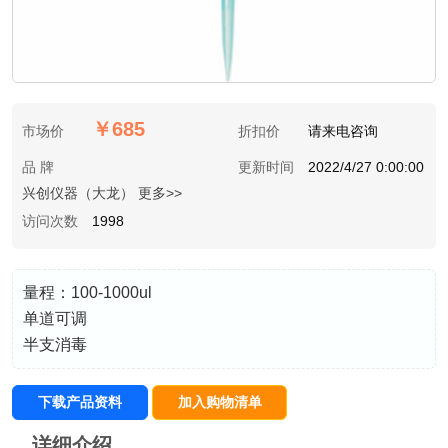
￥685
市场价
折扣价
请来电咨询
品 牌
更新时间
2022/4/27 0:00:00
兴创仪器（大龙） 更多>>
访问次数
1998
量程：100-1000ul
单道可调
半支消毒
下载产品资料
加入购物清单
详细介绍