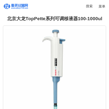
搜索
菜单
北京大龙TopPette系列可调移液器100-1000ul