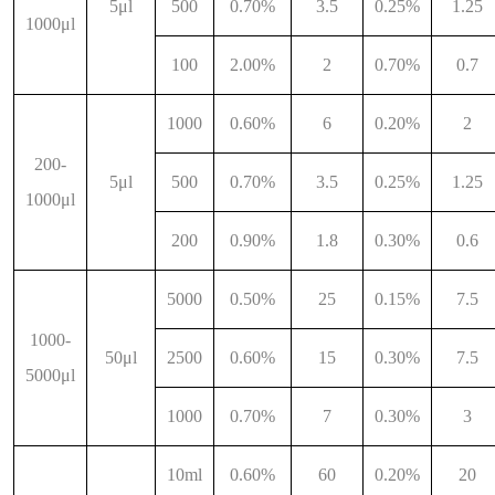
5μl
500
0.70%
3.5
0.25%
1.25
1000μl
100
2.00%
2
0.70%
0.7
1000
0.60%
6
0.20%
2
200-
5μl
500
0.70%
3.5
0.25%
1.25
1000μl
200
0.90%
1.8
0.30%
0.6
5000
0.50%
25
0.15%
7.5
1000-
50μl
2500
0.60%
15
0.30%
7.5
5000μl
1000
0.70%
7
0.30%
3
10ml
0.60%
60
0.20%
20