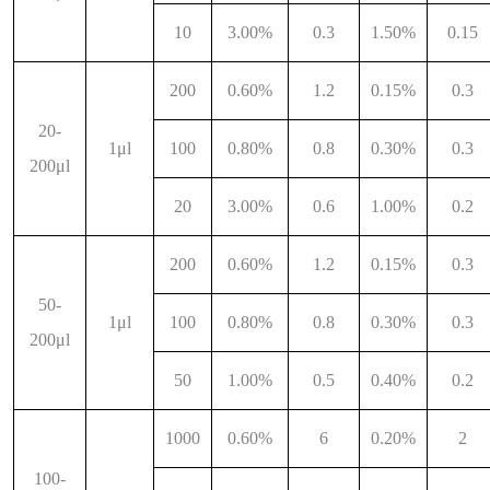
10
3.00%
0.3
1.50%
0.15
200
0.60%
1.2
0.15%
0.3
20-
1μl
100
0.80%
0.8
0.30%
0.3
200μl
20
3.00%
0.6
1.00%
0.2
200
0.60%
1.2
0.15%
0.3
50-
1μl
100
0.80%
0.8
0.30%
0.3
200μl
50
1.00%
0.5
0.40%
0.2
1000
0.60%
6
0.20%
2
100-