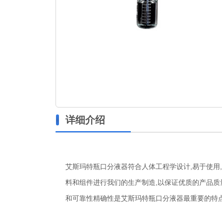
详细介绍
艾斯玛特瓶口分液器符合人体工程学设计,易于使用
料和组件进行我们的生产制造,以保证优质的产品质量
和可靠性精确性是艾斯玛特瓶口分液器最重要的特