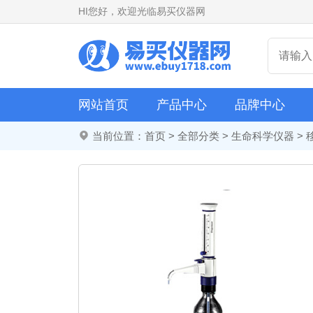
HI
您好，欢迎光临易买仪器网
网站首页
产品中心
品牌中心
当前位置：
首页
>
全部分类
>
生命科学仪器
>