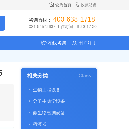
设为首页
收藏站点
400-638-1718
咨询热线：
021-54573837 工作时间：8:30-17:30
在线咨询
用户注册
5
相关分类
Class
生物工程设备
分子生物学设备
微生物检测设备
移液器