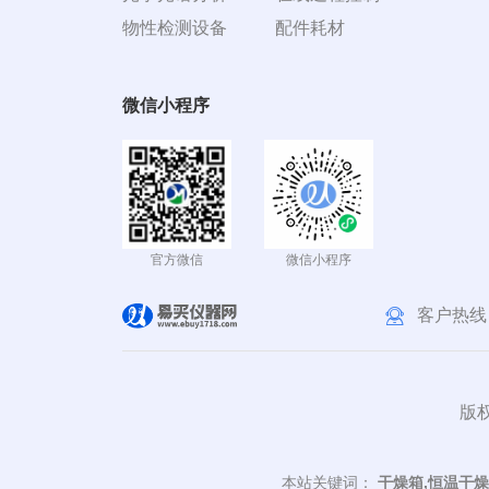
物性检测设备
配件耗材
微信小程序
官方微信
微信小程序
客户热线
版权
本站关键词：
干燥箱,恒温干燥