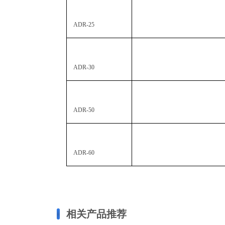
ADR-25
ADR-30
ADR-50
ADR-60
相关产品推荐