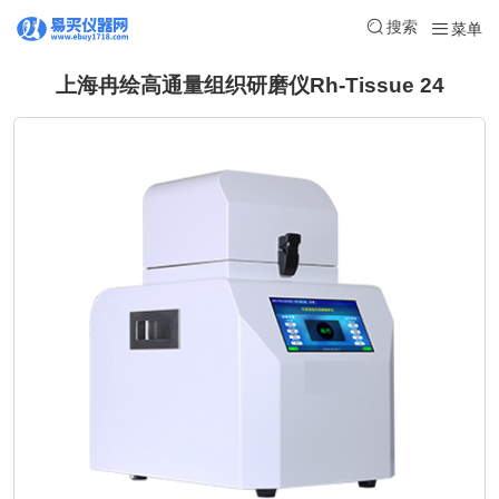
搜索
菜单
上海冉绘高通量组织研磨仪Rh-Tissue 24