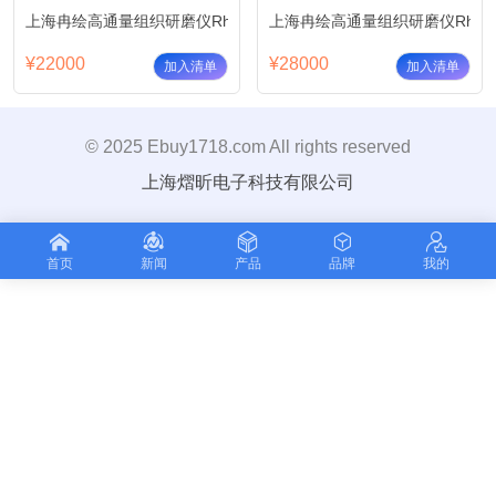
上海冉绘高通量组织研磨仪Rh-Tissue 24
上海冉绘高通量组织研磨仪Rh-Tiss
¥22000
¥28000
加入清单
加入清单
© 2025 Ebuy1718.com All rights reserved
上海熠昕电子科技有限公司
首页
新闻
产品
品牌
我的