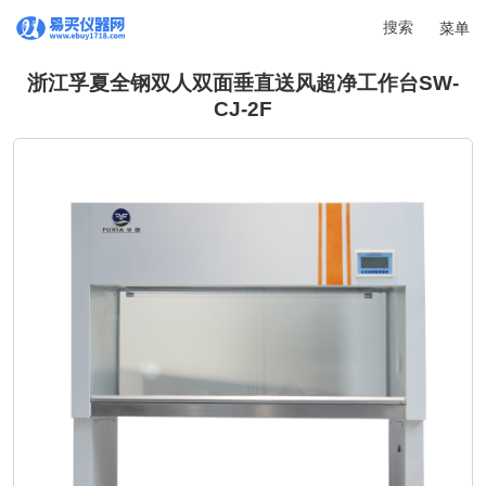
搜索
菜单
浙江孚夏全钢双人双面垂直送风超净工作台SW-
CJ-2F