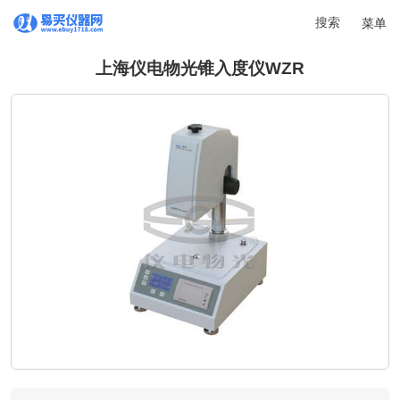
搜索
菜单
上海仪电物光锥入度仪WZR