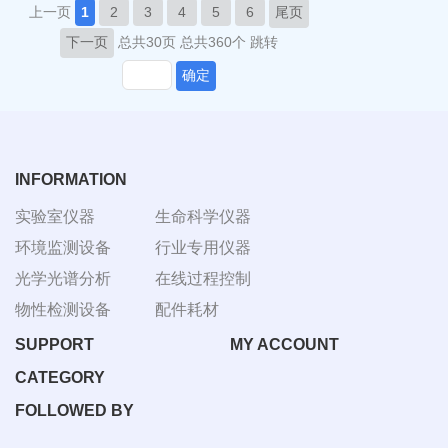
上一页
1
2
3
4
5
6
尾页
下一页
总共30页
总共360个
跳转
确定
INFORMATION
实验室仪器
生命科学仪器
环境监测设备
行业专用仪器
光学光谱分析
在线过程控制
物性检测设备
配件耗材
SUPPORT
MY ACCOUNT
CATEGORY
FOLLOWED BY