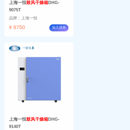
上海一恒
鼓风干燥箱
DHG-
9075T
品牌：上海一恒
¥ 8750
加入清单
上海一恒
鼓风干燥箱
DHG-
9140T