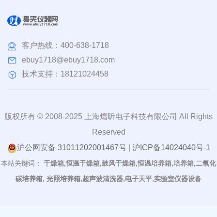
客户热线：
400-638-1718
ebuy1718@ebuy1718.com
技术支持：18121024458
版权所有 © 2008-2025 上海熠昕电子科技有限公司 All Rights
Reserved
沪公网安备 31011202001467号
|
沪ICP备14024040号-1
本站关键词：
干燥箱,恒温干燥箱,鼓风干燥箱,恒温培养箱,培养箱,二氧化
碳培养箱, 光照培养箱,超声波清洗器,电子天平,实验室仪器设备