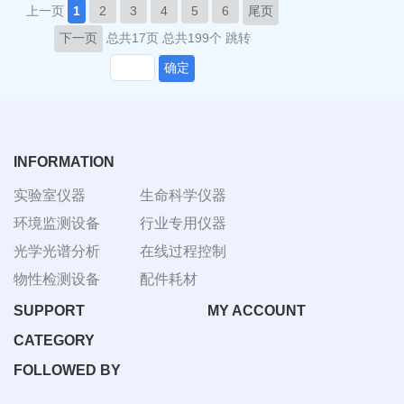
上一页
1
2
3
4
5
6
尾页
下一页
总共17页
总共199个
跳转
确定
INFORMATION
实验室仪器
生命科学仪器
环境监测设备
行业专用仪器
光学光谱分析
在线过程控制
物性检测设备
配件耗材
SUPPORT
MY ACCOUNT
CATEGORY
FOLLOWED BY