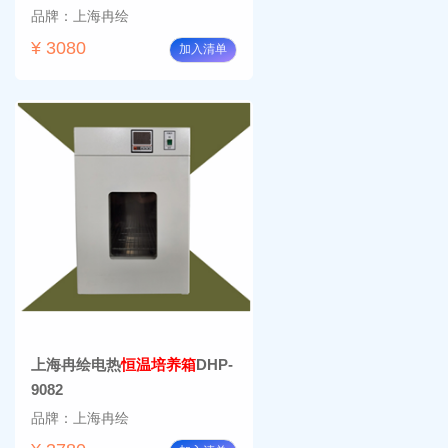
品牌：上海冉绘
¥ 3080
加入清单
上海冉绘电热
恒温培养箱
DHP-
9082
品牌：上海冉绘