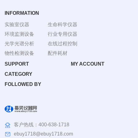
INFORMATION
实验室仪器
生命科学仪器
环境监测设备
行业专用仪器
光学光谱分析
在线过程控制
物性检测设备
配件耗材
SUPPORT
MY ACCOUNT
CATEGORY
FOLLOWED BY
客户热线：
400-638-1718
ebuy1718@ebuy1718.com