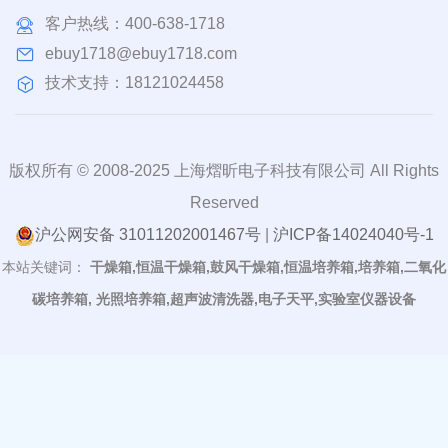
客户热线：
400-638-1718
ebuy1718@ebuy1718.com
技术支持：18121024458
版权所有 © 2008-2025 上海熠昕电子科技有限公司 All Rights
Reserved
沪公网安备 31011202001467号
|
沪ICP备14024040号-1
本站关键词：
干燥箱,恒温干燥箱,鼓风干燥箱,恒温培养箱,培养箱,二氧化
碳培养箱, 光照培养箱,超声波清洗器,电子天平,实验室仪器设备