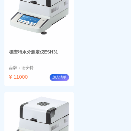
德安特水分测定仪ESH31
品牌：德安特
¥ 11000
加入清单