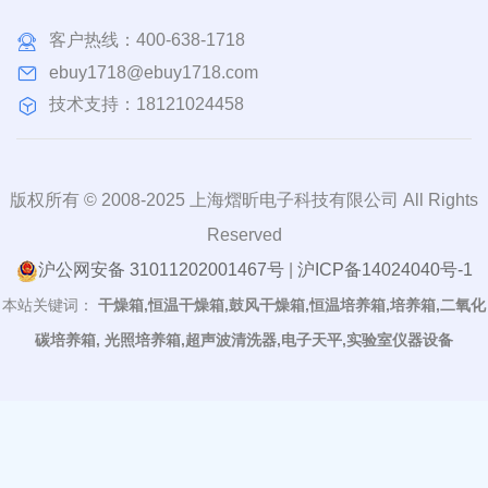
客户热线：
400-638-1718
ebuy1718@ebuy1718.com
技术支持：18121024458
版权所有 © 2008-2025 上海熠昕电子科技有限公司 All Rights
Reserved
沪公网安备 31011202001467号
|
沪ICP备14024040号-1
本站关键词：
干燥箱,恒温干燥箱,鼓风干燥箱,恒温培养箱,培养箱,二氧化
碳培养箱, 光照培养箱,超声波清洗器,电子天平,实验室仪器设备