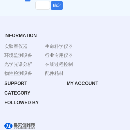
确定
INFORMATION
实验室仪器
生命科学仪器
环境监测设备
行业专用仪器
光学光谱分析
在线过程控制
物性检测设备
配件耗材
SUPPORT
MY ACCOUNT
CATEGORY
FOLLOWED BY