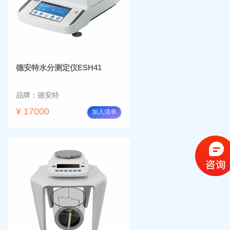
德安特水分测定仪ESH41
品牌：德安特
¥ 17000
加入清单