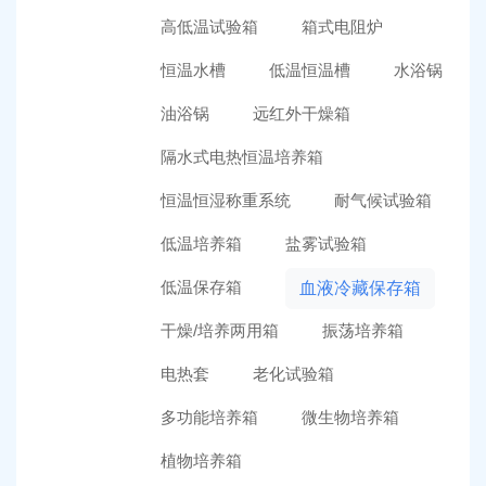
高低温试验箱
箱式电阻炉
恒温水槽
低温恒温槽
水浴锅
油浴锅
远红外干燥箱
隔水式电热恒温培养箱
恒温恒湿称重系统
耐气候试验箱
低温培养箱
盐雾试验箱
低温保存箱
血液冷藏保存箱
干燥/培养两用箱
振荡培养箱
电热套
老化试验箱
多功能培养箱
微生物培养箱
植物培养箱