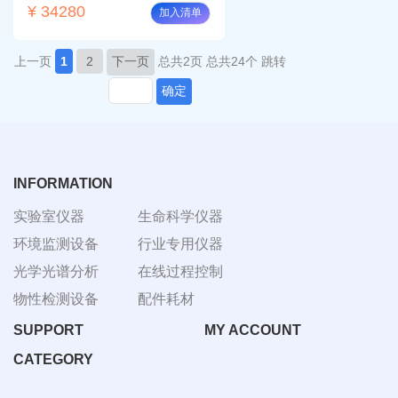
¥ 34280
加入清单
上一页
1
2
下一页
总共2页
总共24个
跳转
确定
INFORMATION
实验室仪器
生命科学仪器
环境监测设备
行业专用仪器
光学光谱分析
在线过程控制
物性检测设备
配件耗材
SUPPORT
MY ACCOUNT
CATEGORY