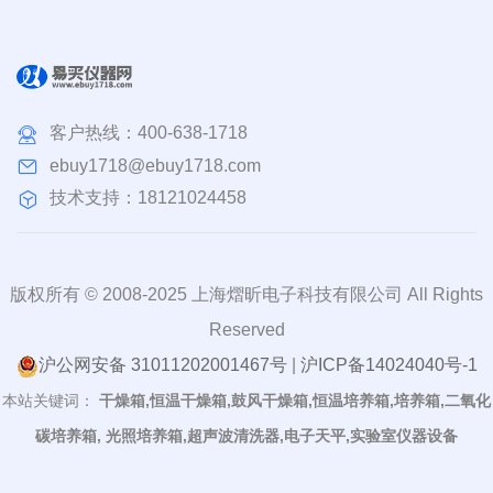
客户热线：
400-638-1718
ebuy1718@ebuy1718.com
技术支持：18121024458
版权所有 © 2008-2025 上海熠昕电子科技有限公司 All Rights
Reserved
沪公网安备 31011202001467号
|
沪ICP备14024040号-1
本站关键词：
干燥箱,恒温干燥箱,鼓风干燥箱,恒温培养箱,培养箱,二氧化
碳培养箱, 光照培养箱,超声波清洗器,电子天平,实验室仪器设备