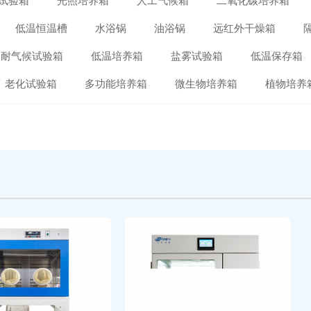
试验箱
光照培养箱
人工气候箱
二氧化碳培养箱
低温恒温槽
水浴锅
油浴锅
远红外干燥箱
耐气候试验箱
低温培养箱
盐雾试验箱
低温保存箱
老化试验箱
多功能培养箱
微生物培养箱
植物培养