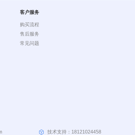
客户服务
购买流程
售后服务
常见问题
技术支持：18121024458
m