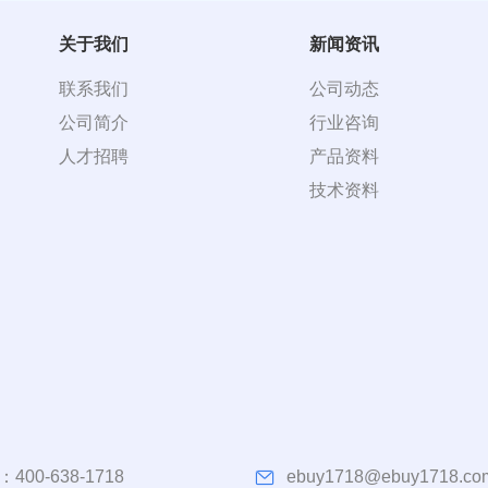
关于我们
新闻资讯
联系我们
公司动态
公司简介
行业咨询
人才招聘
产品资料
技术资料
：
400-638-1718
ebuy1718@ebuy1718.co