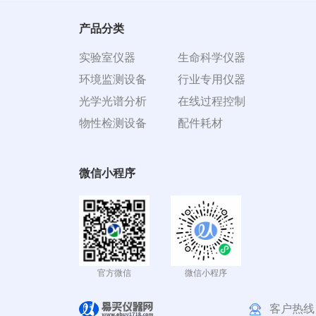
产品分类
实验室仪器
生命科学仪器
环境监测设备
行业专用仪器
光学光谱分析
在线过程控制
物性检测设备
配件耗材
微信小程序
官方微信
微信小程序
客户热线