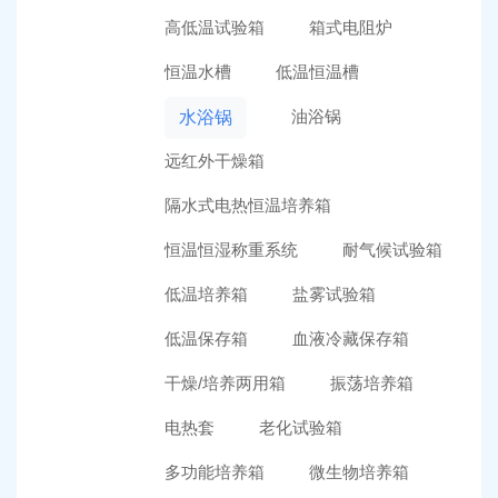
高低温试验箱
箱式电阻炉
恒温水槽
低温恒温槽
油浴锅
水浴锅
远红外干燥箱
隔水式电热恒温培养箱
恒温恒湿称重系统
耐气候试验箱
低温培养箱
盐雾试验箱
低温保存箱
血液冷藏保存箱
干燥/培养两用箱
振荡培养箱
电热套
老化试验箱
多功能培养箱
微生物培养箱