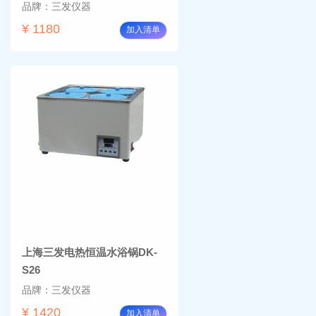
品牌：三发仪器
¥ 1180
加入清单
上海三发电热恒温水浴锅DK-
S26
品牌：三发仪器
¥ 1420
加入清单