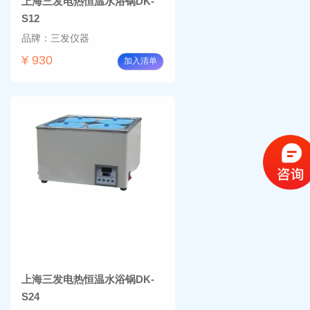
上海三发电热恒温水浴锅DK-
S12
品牌：三发仪器
¥ 930
加入清单
上海三发电热恒温水浴锅DK-
S24