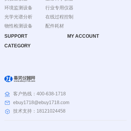
环境监测设备
行业专用仪器
光学光谱分析
在线过程控制
物性检测设备
配件耗材
SUPPORT
MY ACCOUNT
CATEGORY
客户热线：
400-638-1718
ebuy1718@ebuy1718.com
技术支持：18121024458