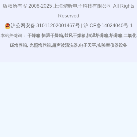
版权所有 © 2008-2025 上海熠昕电子科技有限公司 All Rights
Reserved
沪公网安备 31011202001467号
|
沪ICP备14024040号-1
本站关键词：
干燥箱,恒温干燥箱,鼓风干燥箱,恒温培养箱,培养箱,二氧化
碳培养箱, 光照培养箱,超声波清洗器,电子天平,实验室仪器设备