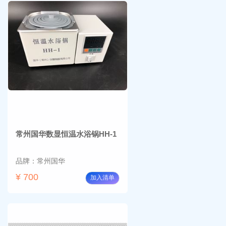
常州国华数显恒温水浴锅HH-1
品牌：常州国华
¥ 700
加入清单