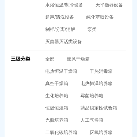
水浴恒温/制冷设备
天平衡器设备
超声/清洗设备
纯化萃取设备
制样/分离/消解
泵类
灭菌器灭活类设备
三级分类
全部
鼓风干燥箱
电热恒温干燥箱
干热消毒箱
真空干燥箱
电热恒温培养箱
生化培养箱
霉菌培养箱
恒温恒湿箱
药品稳定性试验箱
光照培养箱
人工气候箱
二氧化碳培养箱
厌氧培养箱