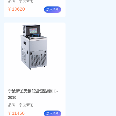
品牌：宁波新芝
¥ 10620
加入清单
宁波新芝无氟低温恒温槽DC-
2010
品牌：宁波新芝
¥ 11460
加入清单