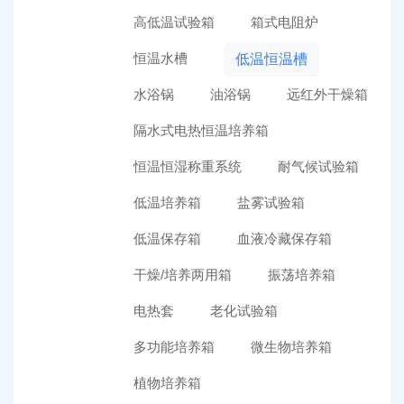
高低温试验箱
箱式电阻炉
恒温水槽
低温恒温槽
水浴锅
油浴锅
远红外干燥箱
隔水式电热恒温培养箱
恒温恒湿称重系统
耐气候试验箱
低温培养箱
盐雾试验箱
低温保存箱
血液冷藏保存箱
干燥/培养两用箱
振荡培养箱
电热套
老化试验箱
多功能培养箱
微生物培养箱
植物培养箱