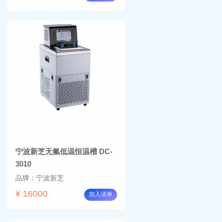
宁波新芝无氟低温恒温槽 DC-
3010
品牌：宁波新芝
¥ 16000
加入清单