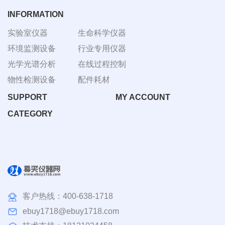
INFORMATION
实验室仪器
生命科学仪器
环境监测设备
行业专用仪器
光学光谱分析
在线过程控制
物性检测设备
配件耗材
SUPPORT
MY ACCOUNT
CATEGORY
客户热线：
400-638-1718
ebuy1718@ebuy1718.com