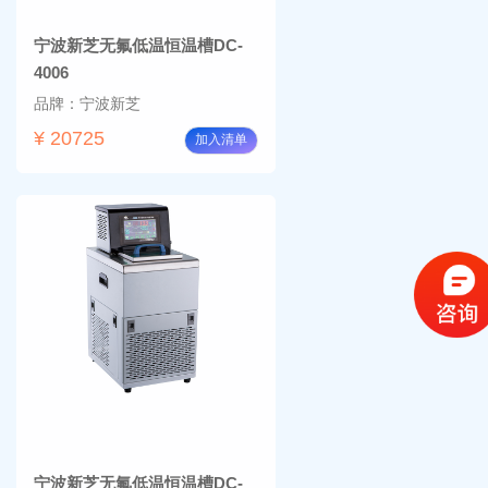
宁波新芝无氟低温恒温槽DC-
4006
品牌：宁波新芝
¥ 20725
加入清单
宁波新芝无氟低温恒温槽DC-