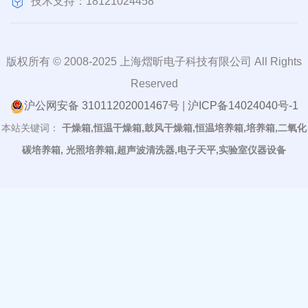
技术支持：18121024458
版权所有 © 2008-2025 上海熠昕电子科技有限公司 All Rights
Reserved
沪公网安备 31011202001467号
|
沪ICP备14024040号-1
本站关键词：
干燥箱,恒温干燥箱,鼓风干燥箱,恒温培养箱,培养箱,二氧化
碳培养箱, 光照培养箱,超声波清洗器,电子天平,实验室仪器设备