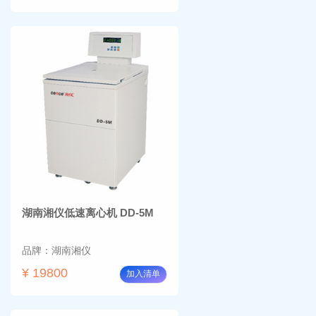
湖南湘仪低速离心机 DD-5M
品牌：湖南湘仪
¥ 19800
加入清单