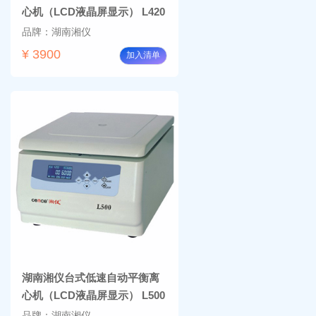
心机（LCD液晶屏显示） L420
品牌：湖南湘仪
¥ 3900
加入清单
湖南湘仪台式低速自动平衡离
心机（LCD液晶屏显示） L500
品牌：湖南湘仪