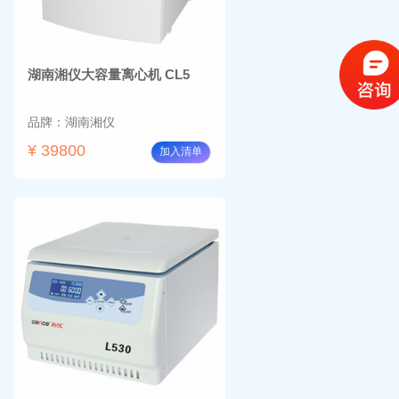
湖南湘仪大容量离心机 CL5
品牌：湖南湘仪
¥ 39800
加入清单