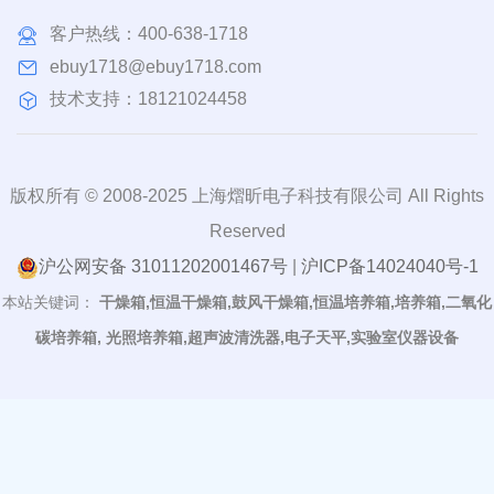
客户热线：
400-638-1718
ebuy1718@ebuy1718.com
技术支持：18121024458
版权所有 © 2008-2025 上海熠昕电子科技有限公司 All Rights
Reserved
沪公网安备 31011202001467号
|
沪ICP备14024040号-1
本站关键词：
干燥箱,恒温干燥箱,鼓风干燥箱,恒温培养箱,培养箱,二氧化
碳培养箱, 光照培养箱,超声波清洗器,电子天平,实验室仪器设备