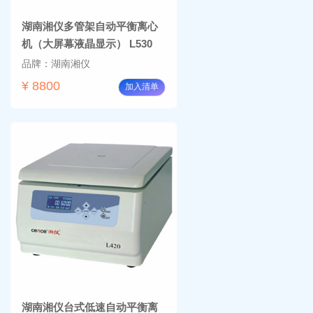
湖南湘仪多管架自动平衡离心
机（大屏幕液晶显示） L530
品牌：湖南湘仪
¥ 8800
加入清单
湖南湘仪台式低速自动平衡离