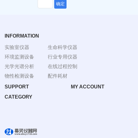
确定
INFORMATION
实验室仪器
生命科学仪器
环境监测设备
行业专用仪器
光学光谱分析
在线过程控制
物性检测设备
配件耗材
SUPPORT
MY ACCOUNT
CATEGORY