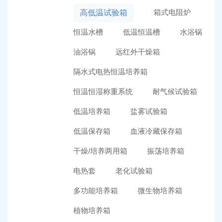
箱式电阻炉
高低温试验箱
恒温水槽
低温恒温槽
水浴锅
油浴锅
远红外干燥箱
隔水式电热恒温培养箱
恒温恒湿称重系统
耐气候试验箱
低温培养箱
盐雾试验箱
低温保存箱
血液冷藏保存箱
干燥/培养两用箱
振荡培养箱
电热套
老化试验箱
多功能培养箱
微生物培养箱
植物培养箱