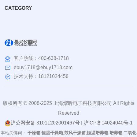
CATEGORY
客户热线：
400-638-1718
ebuy1718@ebuy1718.com
技术支持：18121024458
版权所有 © 2008-2025 上海熠昕电子科技有限公司 All Rights
Reserved
沪公网安备 31011202001467号
|
沪ICP备14024040号-1
本站关键词：
干燥箱,恒温干燥箱,鼓风干燥箱,恒温培养箱,培养箱,二氧化