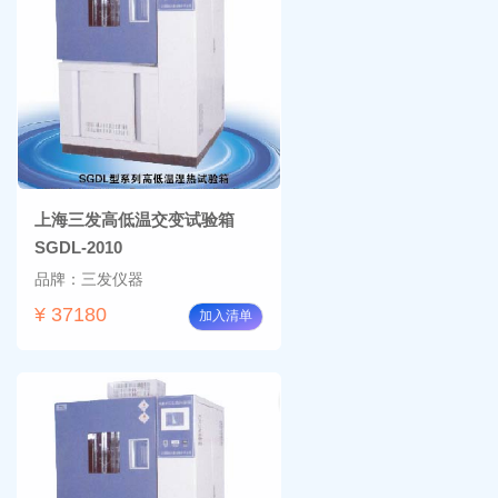
上海三发高低温交变试验箱
SGDL-2010
品牌：三发仪器
¥ 37180
加入清单