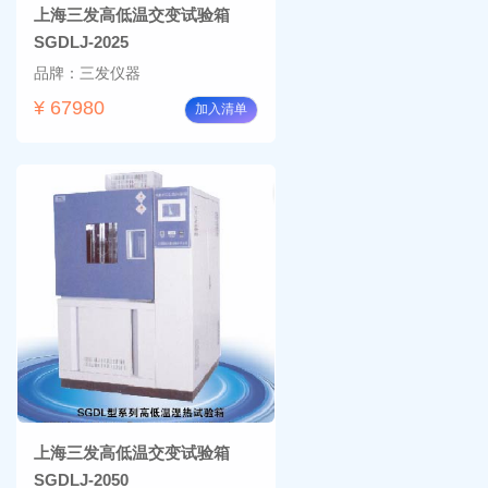
上海三发高低温交变试验箱
SGDLJ-2025
品牌：三发仪器
¥ 67980
加入清单
上海三发高低温交变试验箱
SGDLJ-2050