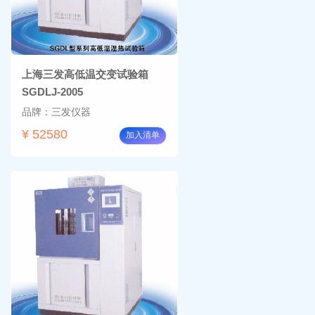
上海三发高低温交变试验箱
SGDLJ-2005
品牌：三发仪器
¥ 52580
加入清单