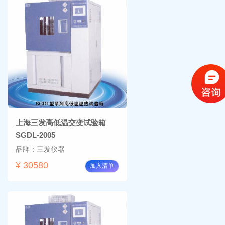
上海三发高低温交变试验箱
SGDL-2005
品牌：三发仪器
¥ 30580
加入清单