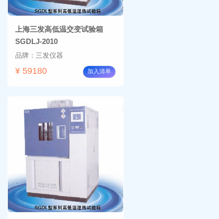
上海三发高低温交变试验箱
SGDLJ-2010
品牌：三发仪器
¥ 59180
加入清单