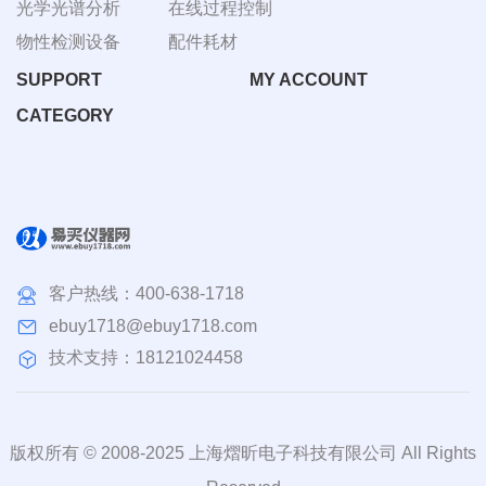
光学光谱分析
在线过程控制
物性检测设备
配件耗材
SUPPORT
MY ACCOUNT
CATEGORY
客户热线：
400-638-1718
ebuy1718@ebuy1718.com
技术支持：18121024458
版权所有 © 2008-2025 上海熠昕电子科技有限公司 All Rights