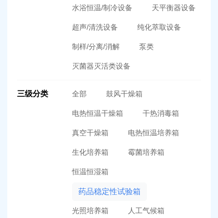
水浴恒温/制冷设备
天平衡器设备
超声/清洗设备
纯化萃取设备
制样/分离/消解
泵类
灭菌器灭活类设备
三级分类
全部
鼓风干燥箱
电热恒温干燥箱
干热消毒箱
真空干燥箱
电热恒温培养箱
生化培养箱
霉菌培养箱
恒温恒湿箱
药品稳定性试验箱
光照培养箱
人工气候箱