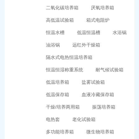
二氧化碳培养箱
厌氧培养箱
高低温试验箱
箱式电阻炉
恒温水槽
低温恒温槽
水浴锅
油浴锅
远红外干燥箱
隔水式电热恒温培养箱
恒温恒湿称重系统
耐气候试验箱
低温培养箱
盐雾试验箱
低温保存箱
血液冷藏保存箱
干燥/培养两用箱
振荡培养箱
电热套
老化试验箱
多功能培养箱
微生物培养箱