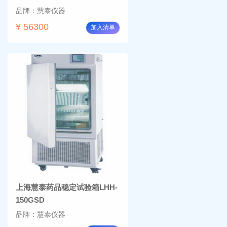
品牌：慧泰仪器
¥ 56300
加入清单
上海慧泰药品稳定试验箱LHH-
150GSD
品牌：慧泰仪器