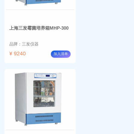
上海三发霉菌培养箱MHP-300
品牌：三发仪器
¥ 9240
加入清单