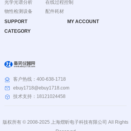
光学光谱分析
在线过程控制
物性检测设备
配件耗材
SUPPORT
MY ACCOUNT
CATEGORY
客户热线：
400-638-1718
ebuy1718@ebuy1718.com
技术支持：18121024458
版权所有 © 2008-2025 上海熠昕电子科技有限公司 All Rights