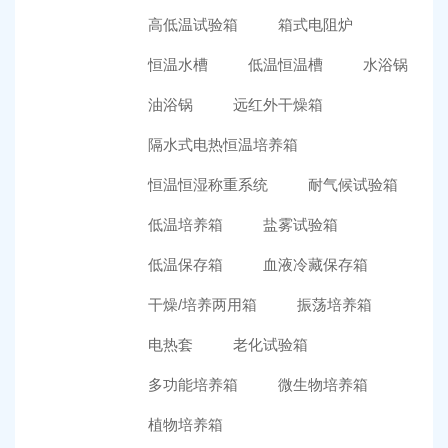
高低温试验箱
箱式电阻炉
恒温水槽
低温恒温槽
水浴锅
油浴锅
远红外干燥箱
隔水式电热恒温培养箱
恒温恒湿称重系统
耐气候试验箱
低温培养箱
盐雾试验箱
低温保存箱
血液冷藏保存箱
干燥/培养两用箱
振荡培养箱
电热套
老化试验箱
多功能培养箱
微生物培养箱
植物培养箱