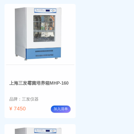
上海三发霉菌培养箱MHP-160
品牌：三发仪器
¥ 7450
加入清单