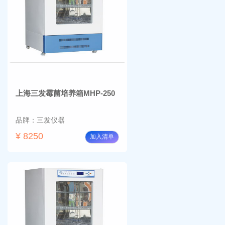
上海三发霉菌培养箱MHP-250
品牌：三发仪器
¥ 8250
加入清单