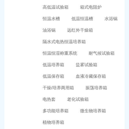
高低温试验箱
箱式电阻炉
恒温水槽
低温恒温槽
水浴锅
油浴锅
远红外干燥箱
隔水式电热恒温培养箱
恒温恒湿称重系统
耐气候试验箱
低温培养箱
盐雾试验箱
低温保存箱
血液冷藏保存箱
干燥/培养两用箱
振荡培养箱
电热套
老化试验箱
多功能培养箱
微生物培养箱
植物培养箱