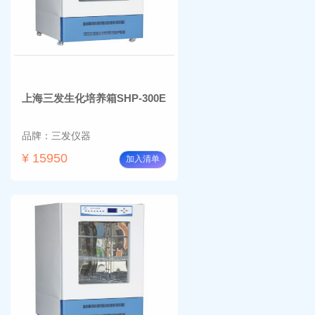
上海三发生化培养箱SHP-300E
品牌：三发仪器
¥ 15950
加入清单