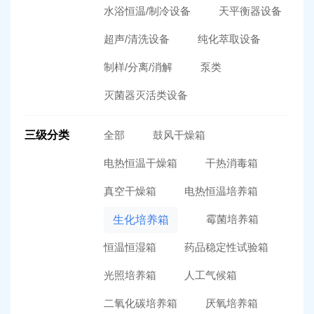
水浴恒温/制冷设备
天平衡器设备
超声/清洗设备
纯化萃取设备
制样/分离/消解
泵类
灭菌器灭活类设备
三级分类
全部
鼓风干燥箱
电热恒温干燥箱
干热消毒箱
真空干燥箱
电热恒温培养箱
霉菌培养箱
生化培养箱
恒温恒湿箱
药品稳定性试验箱
光照培养箱
人工气候箱
二氧化碳培养箱
厌氧培养箱