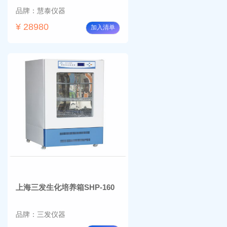
品牌：慧泰仪器
¥ 28980
加入清单
上海三发生化培养箱SHP-160
品牌：三发仪器