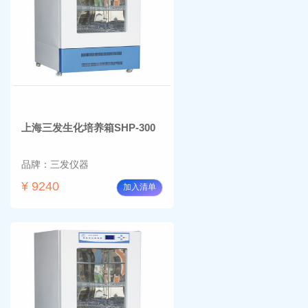
上海三发生化培养箱SHP-300
品牌：三发仪器
¥ 9240
加入清单