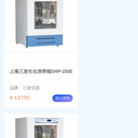
上海三发生化培养箱SHP-250E
品牌：三发仪器
¥ 13750
加入清单