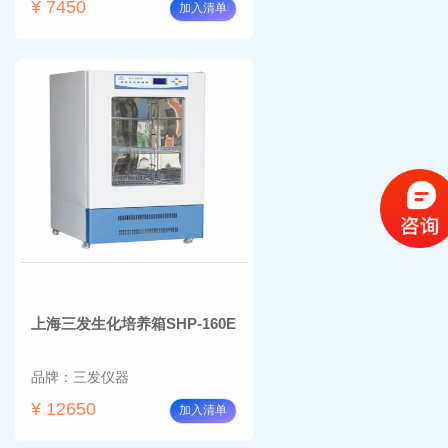
¥ 7450
加入清单
上海三发生化培养箱SHP-160E
品牌：三发仪器
¥ 12650
加入清单