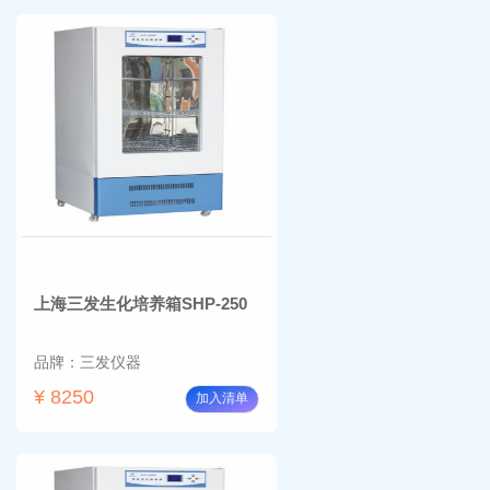
上海三发生化培养箱SHP-250
品牌：三发仪器
¥ 8250
加入清单