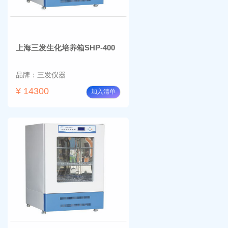
上海三发生化培养箱SHP-400
品牌：三发仪器
¥ 14300
加入清单