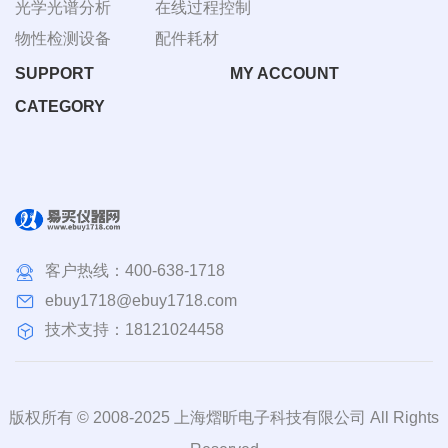
光学光谱分析
在线过程控制
物性检测设备
配件耗材
SUPPORT
MY ACCOUNT
CATEGORY
客户热线：
400-638-1718
ebuy1718@ebuy1718.com
技术支持：18121024458
版权所有 © 2008-2025 上海熠昕电子科技有限公司 All Rights