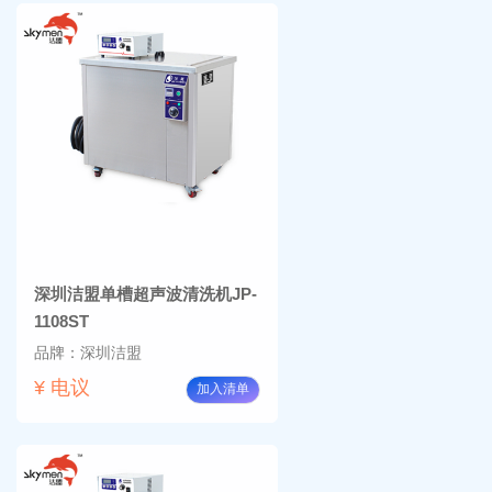
深圳洁盟单槽超声波清洗机JP-
1108ST
品牌：深圳洁盟
¥ 电议
加入清单