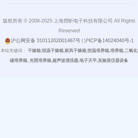
版权所有 © 2008-2025 上海熠昕电子科技有限公司 All Rights
Reserved
沪公网安备 31011202001467号
|
沪ICP备14024040号-1
本站关键词：
干燥箱,恒温干燥箱,鼓风干燥箱,恒温培养箱,培养箱,二氧化
碳培养箱, 光照培养箱,超声波清洗器,电子天平,实验室仪器设备