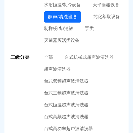
水浴恒温/制冷设备
天平衡器设备
纯化萃取设备
超声/清洗设备
制样/分离/消解
泵类
灭菌器灭活类设备
三级分类
全部
台式机械式超声波清洗器
超声波清洗器
台式双频超声波清洗器
台式三频超声波清洗器
台式恒温超声波清洗器
台式高频超声波清洗器
台式高功率超声波清洗器