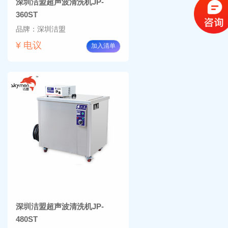
深圳洁盟超声波清洗机JP-
360ST
品牌：深圳洁盟
¥ 电议
加入清单
深圳洁盟超声波清洗机JP-
480ST