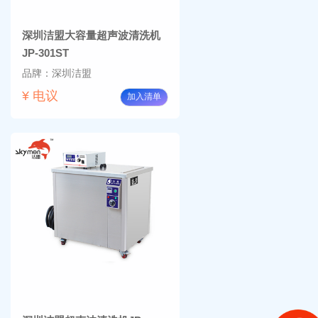
深圳洁盟大容量超声波清洗机
JP-301ST
品牌：深圳洁盟
¥ 电议
加入清单