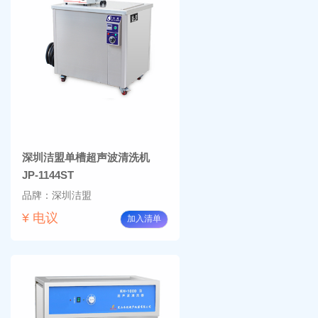
深圳洁盟单槽超声波清洗机
JP-1144ST
品牌：深圳洁盟
¥ 电议
加入清单