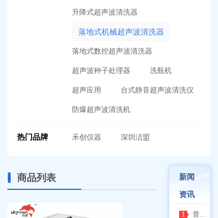
升降式超声波清洗器
落地式机械超声波清洗器
落地式数控超声波清洗器
超声波种子处理器
洗瓶机
超声应用
台式静音超声波清洗仪
防爆超声波清洗机
热门品牌
禾创仪器
深圳洁盟
商品列表
新闻
资讯
普通烘箱和耐腐蚀烘箱区分
1