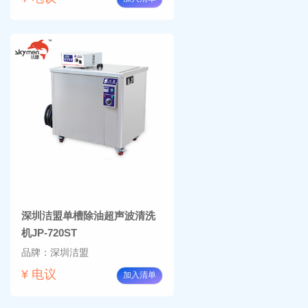
深圳洁盟单槽除油超声波清洗
机JP-720ST
品牌：深圳洁盟
¥ 电议
加入清单