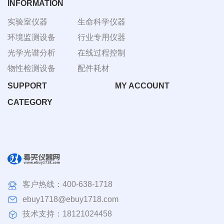
INFORMATION
实验室仪器
生命科学仪器
环境监测设备
行业专用仪器
光学光谱分析
在线过程控制
物性检测设备
配件耗材
SUPPORT
MY ACCOUNT
CATEGORY
客户热线：
400-638-1718
ebuy1718@ebuy1718.com
技术支持：18121024458