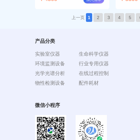
上一页
1
2
3
4
5
产品分类
实验室仪器
生命科学仪器
环境监测设备
行业专用仪器
光学光谱分析
在线过程控制
物性检测设备
配件耗材
微信小程序