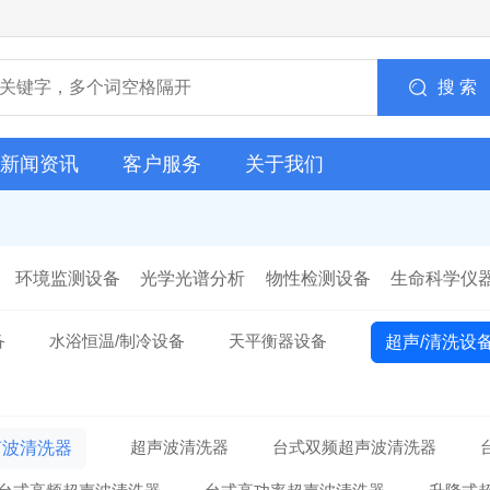
搜 索
新闻资讯
客户服务
关于我们
环境监测设备
光学光谱分析
物性检测设备
生命科学仪
备
水浴恒温/制冷设备
天平衡器设备
超声/清洗设
超声波清洗器
台式双频超声波清洗器
声波清洗器