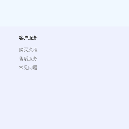
客户服务
购买流程
售后服务
常见问题