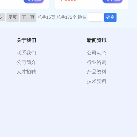
6
尾页
下一页
总共15页
总共172个
跳转
确定
关于我们
新闻资讯
联系我们
公司动态
公司简介
行业咨询
人才招聘
产品资料
技术资料