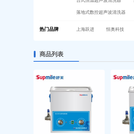
台式恒温超声波清洗器
落地式数控超声波清洗器
热门品牌
上海跃进
恒奥科技
商品列表