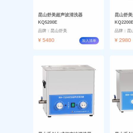
昆山舒美超声波清洗器
昆山舒美
KQ5200E
KQ2200
品牌：昆山舒美
品牌：昆
¥ 5480
¥ 2980
加入清单