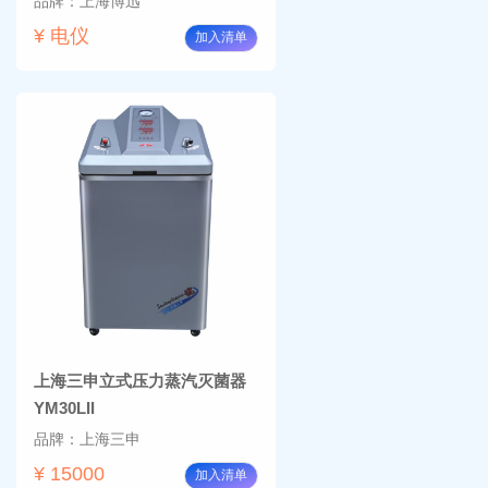
品牌：上海博迅
¥ 电仪
加入清单
上海三申立式压力蒸汽灭菌器
YM30LII
品牌：上海三申
¥ 15000
加入清单