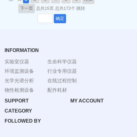
下一页
总共15页
总共172个
跳转
确定
INFORMATION
实验室仪器
生命科学仪器
环境监测设备
行业专用仪器
光学光谱分析
在线过程控制
物性检测设备
配件耗材
SUPPORT
MY ACCOUNT
CATEGORY
FOLLOWED BY