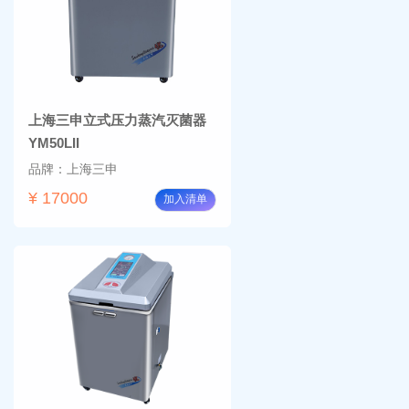
上海三申立式压力蒸汽灭菌器
YM50LII
品牌：上海三申
¥ 17000
加入清单