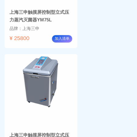
上海三申触摸屏控制型立式压
力蒸汽灭菌器YM75L
品牌：上海三申
¥ 25800
加入清单
上海三申触摸屏控制型立式压