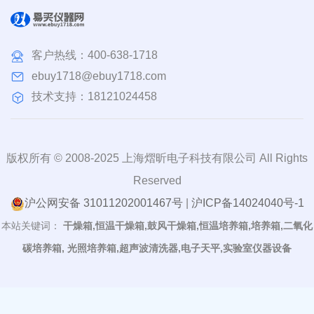
客户热线：
400-638-1718
ebuy1718@ebuy1718.com
技术支持：18121024458
版权所有 © 2008-2025 上海熠昕电子科技有限公司 All Rights
Reserved
沪公网安备 31011202001467号
|
沪ICP备14024040号-1
本站关键词：
干燥箱,恒温干燥箱,鼓风干燥箱,恒温培养箱,培养箱,二氧化
碳培养箱, 光照培养箱,超声波清洗器,电子天平,实验室仪器设备