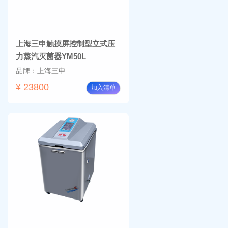
上海三申触摸屏控制型立式压
力蒸汽灭菌器YM50L
品牌：上海三申
¥ 23800
加入清单