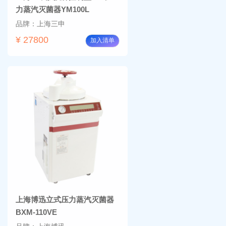
力蒸汽灭菌器YM100L
品牌：上海三申
¥ 27800
加入清单
上海博迅立式压力蒸汽灭菌器
BXM-110VE