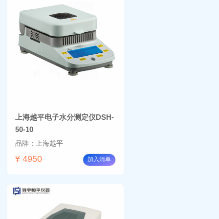
上海越平电子水分测定仪DSH-
50-10
品牌：上海越平
¥ 4950
加入清单