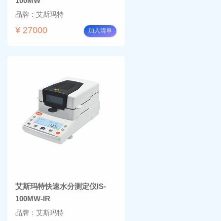
100MW
品牌：艾斯玛特
¥ 27000
加入清单
艾斯玛特快速水分测定仪IS-
100MW-IR
品牌：艾斯玛特