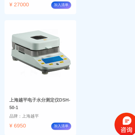
¥ 27000
加入清单
上海越平电子水分测定仪DSH-
50-1
品牌：上海越平
¥ 6950
加入清单