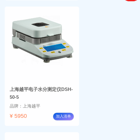
上海越平电子水分测定仪DSH-
50-5
品牌：上海越平
¥ 5950
加入清单