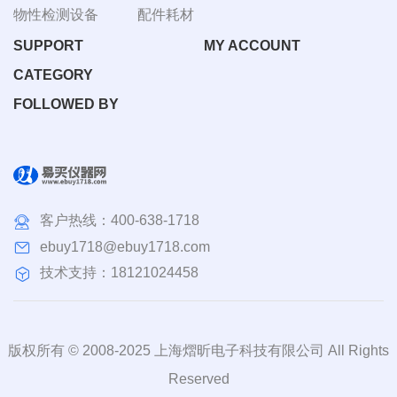
物性检测设备
配件耗材
SUPPORT
MY ACCOUNT
CATEGORY
FOLLOWED BY
客户热线：
400-638-1718
ebuy1718@ebuy1718.com
技术支持：18121024458
版权所有 © 2008-2025 上海熠昕电子科技有限公司 All Rights
Reserved