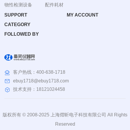
物性检测设备
配件耗材
SUPPORT
MY ACCOUNT
CATEGORY
FOLLOWED BY
客户热线：
400-638-1718
ebuy1718@ebuy1718.com
技术支持：18121024458
版权所有 © 2008-2025 上海熠昕电子科技有限公司 All Rights
Reserved