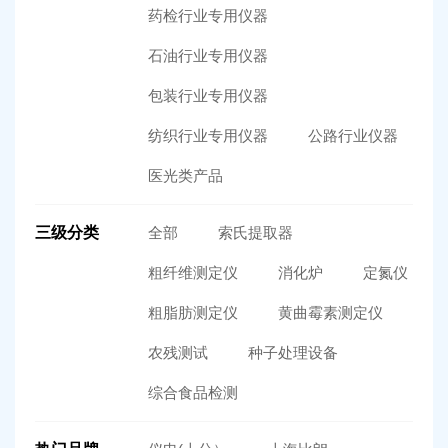
药检行业专用仪器
石油行业专用仪器
包装行业专用仪器
纺织行业专用仪器
公路行业仪器
医光类产品
三级分类
全部
索氏提取器
粗纤维测定仪
消化炉
定氮仪
粗脂肪测定仪
黄曲霉素测定仪
农残测试
种子处理设备
综合食品检测