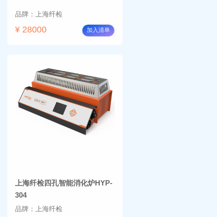
品牌：上海纤检
¥ 28000
加入清单
上海纤检四孔智能消化炉HYP-
304
品牌：上海纤检