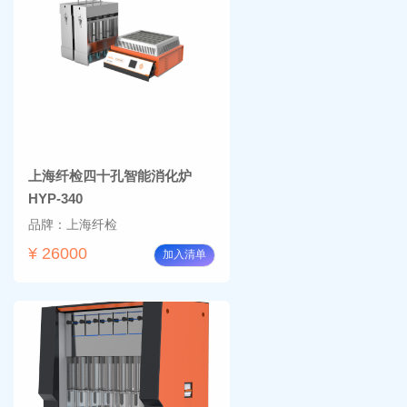
上海纤检四十孔智能消化炉
HYP-340
品牌：上海纤检
¥ 26000
加入清单