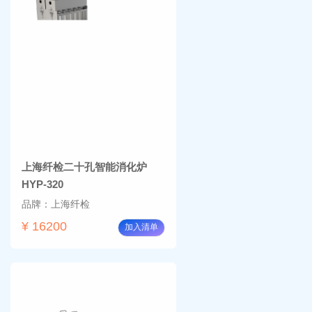
上海纤检二十孔智能消化炉
HYP-320
品牌：上海纤检
¥ 16200
加入清单