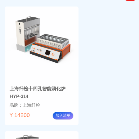
上海纤检十四孔智能消化炉
HYP-314
品牌：上海纤检
¥ 14200
加入清单