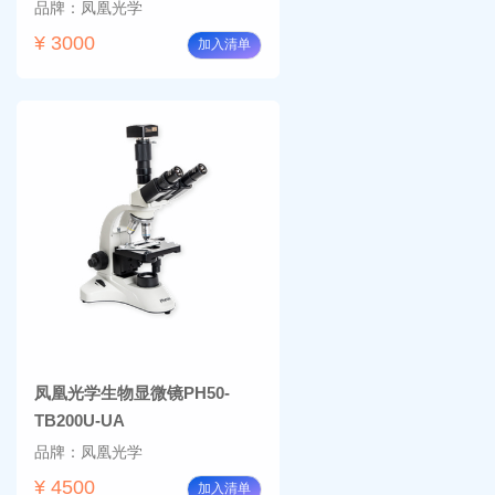
品牌：凤凰光学
¥ 3000
加入清单
凤凰光学生物显微镜PH50-
TB200U-UA
品牌：凤凰光学
¥ 4500
加入清单