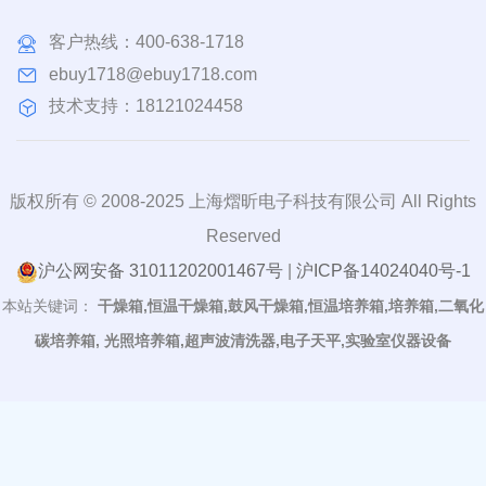
客户热线：
400-638-1718
ebuy1718@ebuy1718.com
技术支持：18121024458
版权所有 © 2008-2025 上海熠昕电子科技有限公司 All Rights
Reserved
沪公网安备 31011202001467号
|
沪ICP备14024040号-1
本站关键词：
干燥箱,恒温干燥箱,鼓风干燥箱,恒温培养箱,培养箱,二氧化
碳培养箱, 光照培养箱,超声波清洗器,电子天平,实验室仪器设备