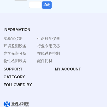
确定
INFORMATION
实验室仪器
生命科学仪器
环境监测设备
行业专用仪器
光学光谱分析
在线过程控制
物性检测设备
配件耗材
SUPPORT
MY ACCOUNT
CATEGORY
FOLLOWED BY