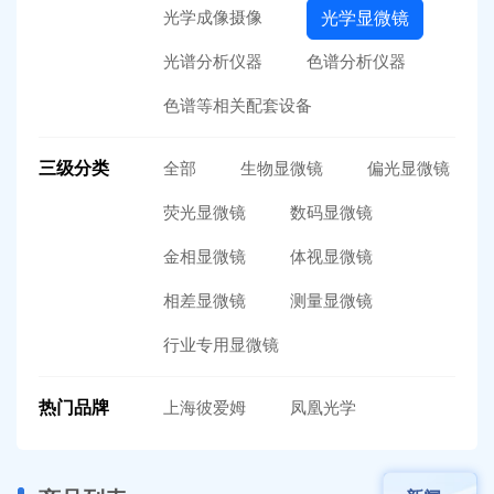
光学成像摄像
光学显微镜
光谱分析仪器
色谱分析仪器
色谱等相关配套设备
三级分类
全部
生物显微镜
偏光显微镜
荧光显微镜
数码显微镜
金相显微镜
体视显微镜
相差显微镜
测量显微镜
行业专用显微镜
热门品牌
上海彼爱姆
凤凰光学