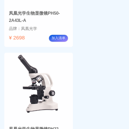
凤凰光学生物显微镜PH50-
2A43L-A
品牌：凤凰光学
¥ 2698
加入清单
凤凰光学生物显微镜PH22-