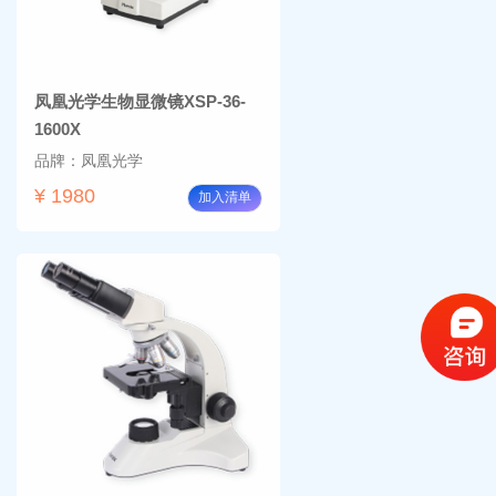
凤凰光学生物显微镜XSP-36-
1600X
品牌：凤凰光学
¥ 1980
加入清单