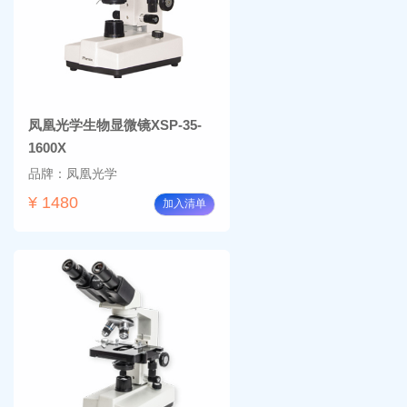
凤凰光学生物显微镜XSP-35-
1600X
品牌：凤凰光学
¥ 1480
加入清单