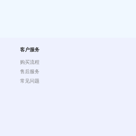
客户服务
购买流程
售后服务
常见问题