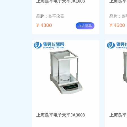
上海良平电子天平JA1003
上海良平电
品牌：良平仪器
品牌：良
¥ 4300
¥ 4500
加入清单
上海良平电子天平JA3003
上海良平电