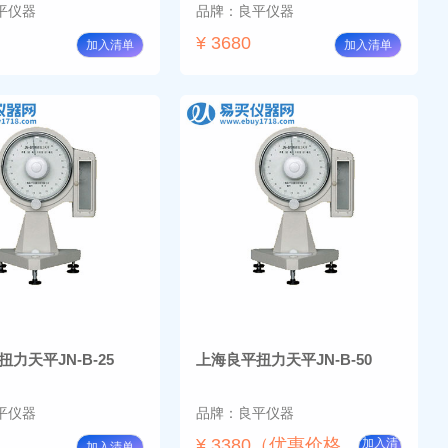
平仪器
品牌：良平仪器
¥ 3680
加入清单
加入清单
力天平JN-B-25
上海良平扭力天平JN-B-50
平仪器
品牌：良平仪器
¥ 3380（优惠价格
加入清
加入清单