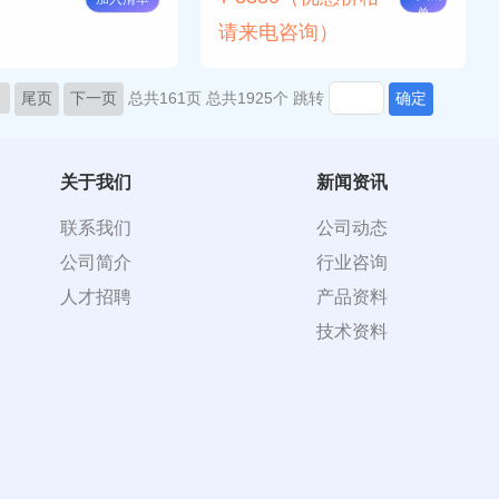
单
请来电咨询）
尾页
下一页
总共161页
总共1925个
跳转
确定
关于我们
新闻资讯
联系我们
公司动态
公司简介
行业咨询
人才招聘
产品资料
技术资料