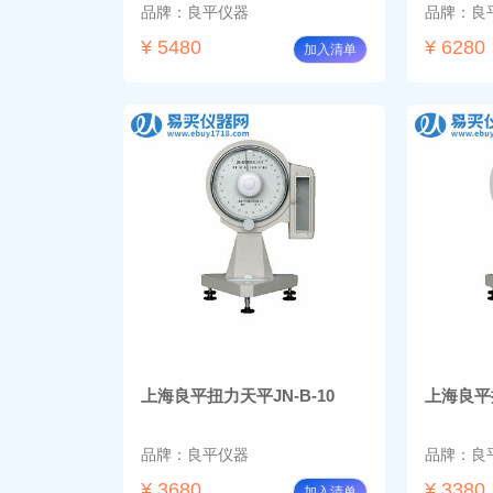
品牌：良平仪器
品牌：良
¥ 5480
¥ 6280
加入清单
上海良平扭力天平JN-B-10
上海良平扭
品牌：良平仪器
品牌：良
¥ 3680
¥ 3380
加入清单