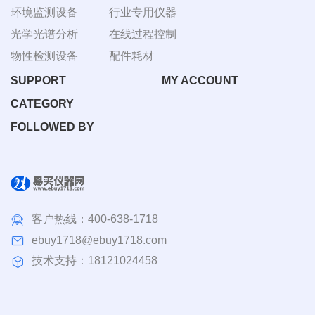
环境监测设备
行业专用仪器
光学光谱分析
在线过程控制
物性检测设备
配件耗材
SUPPORT
MY ACCOUNT
CATEGORY
FOLLOWED BY
客户热线：
400-638-1718
ebuy1718@ebuy1718.com
技术支持：18121024458