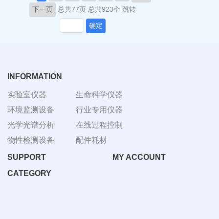
下一页
总共77页
总共923个
跳转
确定
INFORMATION
实验室仪器
生命科学仪器
环境监测设备
行业专用仪器
光学光谱分析
在线过程控制
物性检测设备
配件耗材
SUPPORT
MY ACCOUNT
CATEGORY