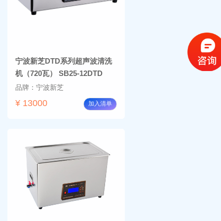
宁波新芝DTD系列超声波清洗
机（720瓦） SB25-12DTD
品牌：宁波新芝
¥ 13000
加入清单