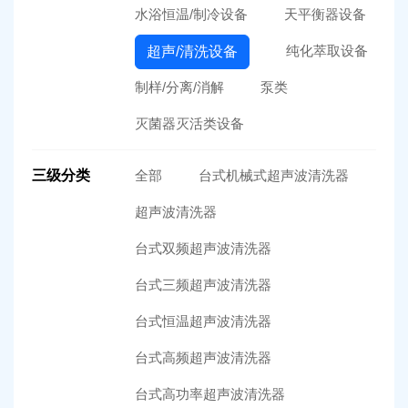
水浴恒温/制冷设备
天平衡器设备
纯化萃取设备
超声/清洗设备
制样/分离/消解
泵类
灭菌器灭活类设备
三级分类
全部
台式机械式超声波清洗器
超声波清洗器
台式双频超声波清洗器
台式三频超声波清洗器
台式恒温超声波清洗器
台式高频超声波清洗器
台式高功率超声波清洗器